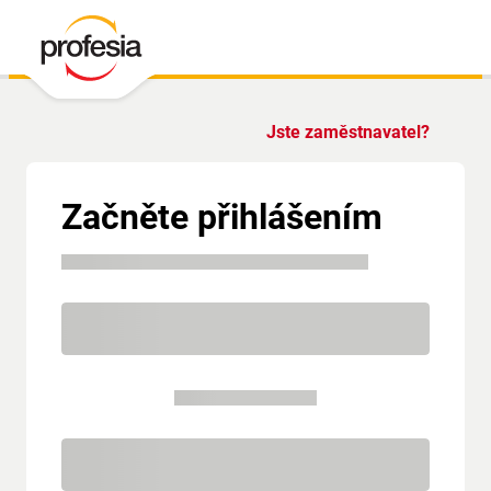
Jste zaměstnavatel?
Začněte přihlášením