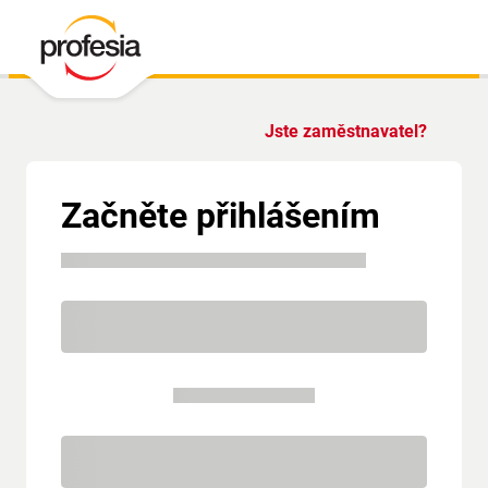
Jste zaměstnavatel?
Začněte přihlášením