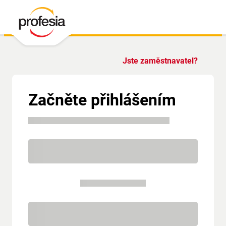
Jste zaměstnavatel?
Začněte přihlášením