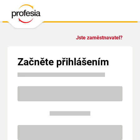
Jste zaměstnavatel?
Začněte přihlášením