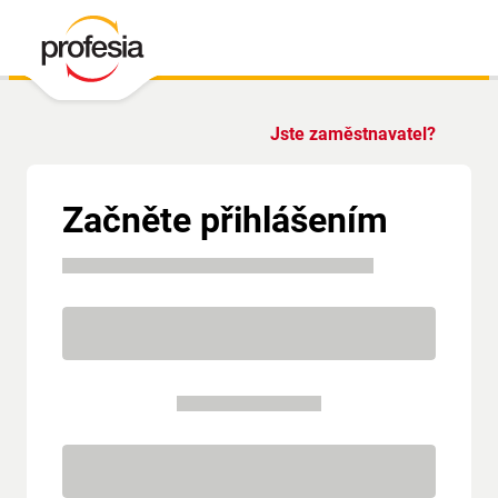
Jste zaměstnavatel?
Začněte přihlášením