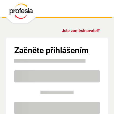
Jste zaměstnavatel?
Začněte přihlášením