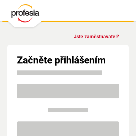
Jste zaměstnavatel?
Začněte přihlášením