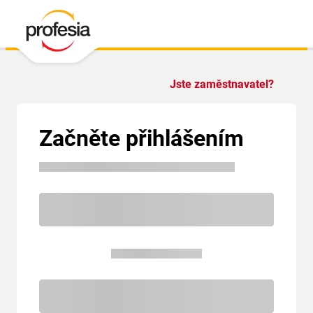
Jste zaměstnavatel?
Začněte přihlášením