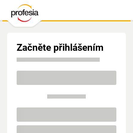
Začněte přihlášením