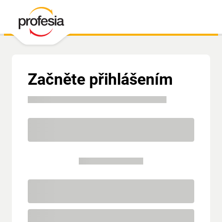
Začněte přihlášením