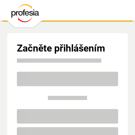
Začněte přihlášením