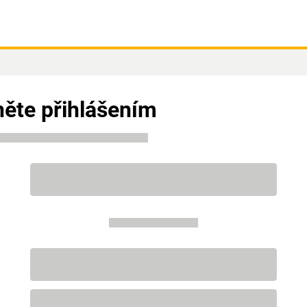
ěte přihlášením