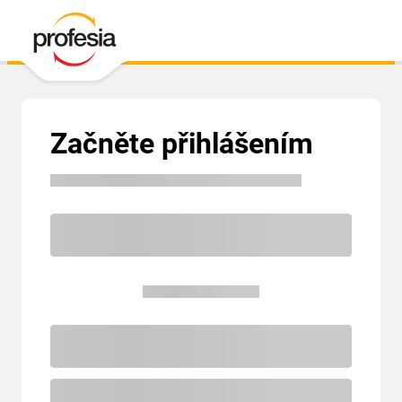
Začněte přihlášením