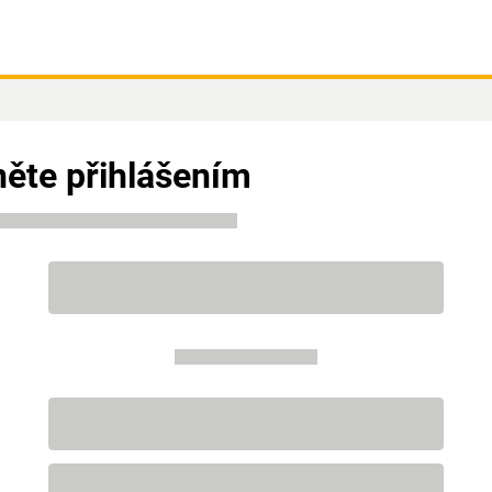
ěte přihlášením