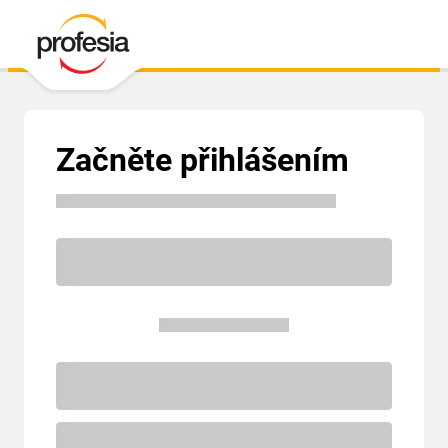
Začněte přihlášením