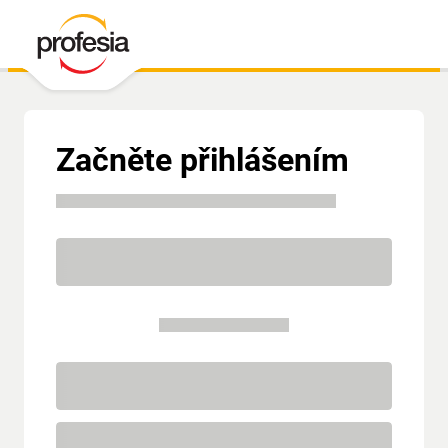
Začněte přihlášením