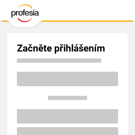
Začněte přihlášením