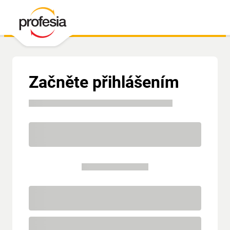
Začněte přihlášením