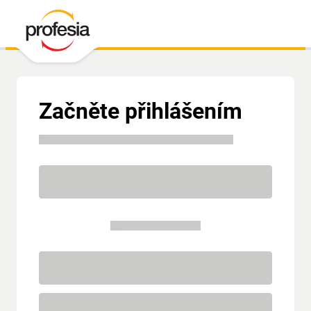
Začněte přihlášením