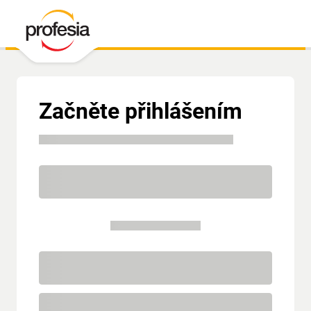
Začněte přihlášením